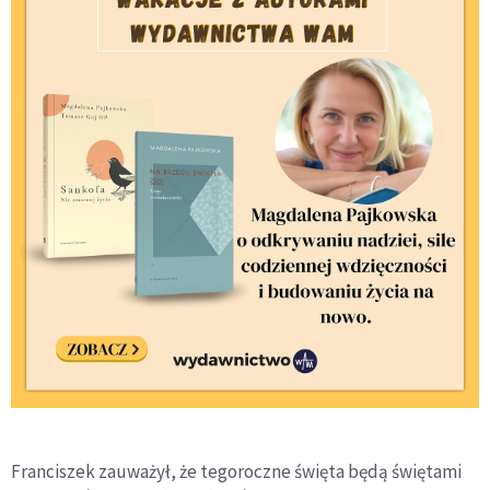
Franciszek zauważył, że tegoroczne święta będą świętami