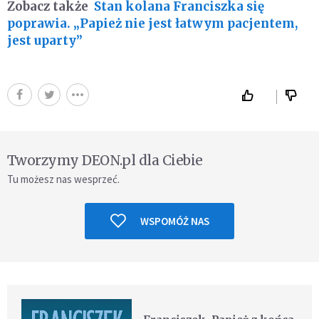
Zobacz także
Stan kolana Franciszka się
poprawia. „Papież nie jest łatwym pacjentem,
jest uparty”
Tworzymy DEON.pl dla Ciebie
Tu możesz nas wesprzeć.
WSPOMÓŻ NAS