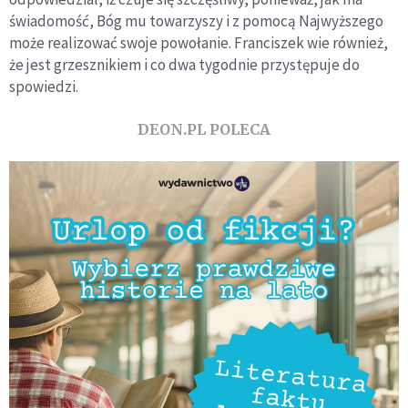
świadomość, Bóg mu towarzyszy i z pomocą Najwyższego
może realizować swoje powołanie. Franciszek wie również,
że jest grzesznikiem i co dwa tygodnie przystępuje do
spowiedzi.
DEON.PL POLECA