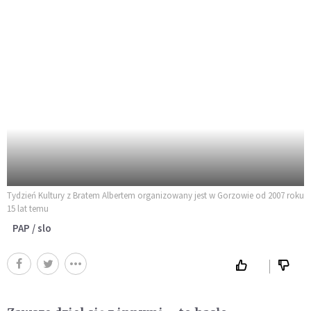
Tydzień Kultury z Bratem Albertem organizowany jest w Gorzowie od 2007 roku
15 lat temu
PAP / slo