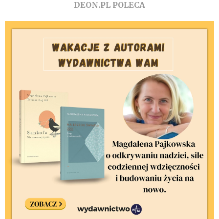
DEON.PL POLECA