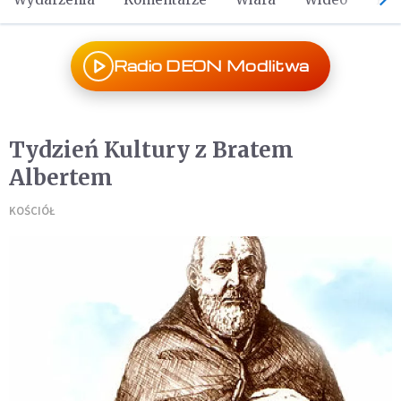
Radio DEON Modlitwa
Tydzień Kultury z Bratem
Albertem
KOŚCIÓŁ