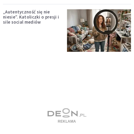
„Autentyczność się nie
niesie”. Katoliczki o presji i
sile social mediów