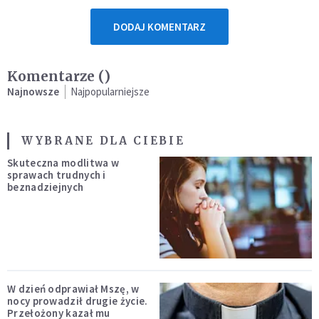
DODAJ KOMENTARZ
Komentarze (
)
Najnowsze
Najpopularniejsze
WYBRANE DLA CIEBIE
Skuteczna modlitwa w
sprawach trudnych i
beznadziejnych
W dzień odprawiał Mszę, w
nocy prowadził drugie życie.
Przełożony kazał mu