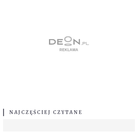
NAJCZĘŚCIEJ CZYTANE