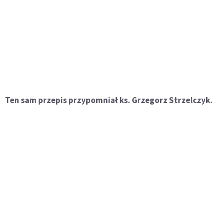
Ten sam przepis przypomniał ks. Grzegorz Strzelczyk.