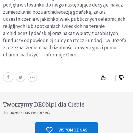
podjęła w stosunku do niego następujące decyzje: nakaz
zamieszkania poza archidiecezją gdańską, zakaz
uczestniczenia w jakichkolwiek publicznych celebracjach
religijnych lub spotkaniach świeckich na terenie
archidiecezji gdańskiej oraz nakaz wpłaty z osobistych
funduszy odpowiedniej sumy na rzecz Fundacji św. Józefa,
z przeznaczeniem na działalność prewencyjną i pomoc
ofiarom nadużyć" - informuje Onet.
Tworzymy DEON.pl dla Ciebie
Tu możesz nas wesprzeć.
WSPOMÓŻ NAS