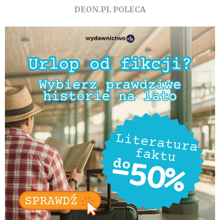
DEON.PL POLECA