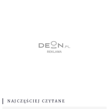
NAJCZĘŚCIEJ CZYTANE