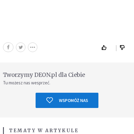
Tworzymy DEON.pl dla Ciebie
Tu możesz nas wesprzeć.
WSPOMÓŻ NAS
TEMATY W ARTYKULE