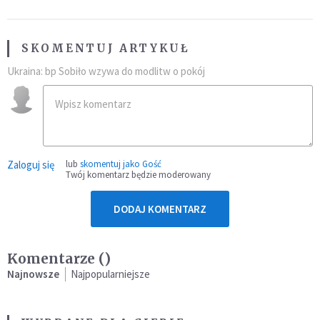
SKOMENTUJ ARTYKUŁ
Ukraina: bp Sobiło wzywa do modlitw o pokój
Zaloguj się
lub
skomentuj jako Gość
Twój komentarz będzie moderowany
DODAJ KOMENTARZ
Komentarze (
)
Najnowsze
Najpopularniejsze