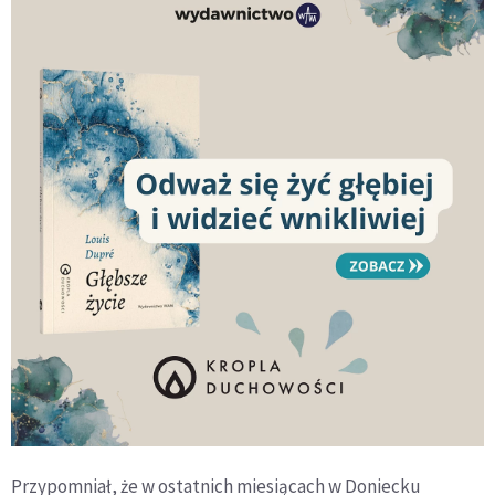
Przypomniał, że w ostatnich miesiącach w Doniecku