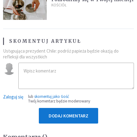
KOŚCIÓŁ
SKOMENTUJ ARTYKUŁ
Ustępująca prezydent Chile: podróż papieża będzie okazją do
refleksji dla wszystkich
Zaloguj się
lub
skomentuj jako Gość
Twój komentarz będzie moderowany
DODAJ KOMENTARZ
Komentarze (
)