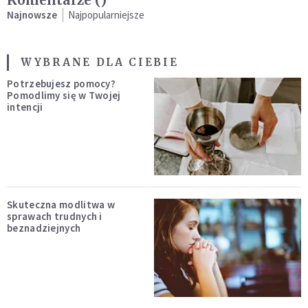
Najnowsze
Najpopularniejsze
WYBRANE DLA CIEBIE
Potrzebujesz pomocy?
Pomodlimy się w Twojej
intencji
Skuteczna modlitwa w
sprawach trudnych i
beznadziejnych