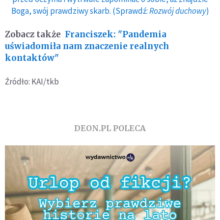
Boga, swój prawdziwy skarb. (Sprawdź:
Rozwój duchowy
)
Zobacz także
Franciszek: "Pandemia
uświadomiła nam znaczenie realnych
kontaktów"
Źródło: KAI/tkb
DEON.PL POLECA