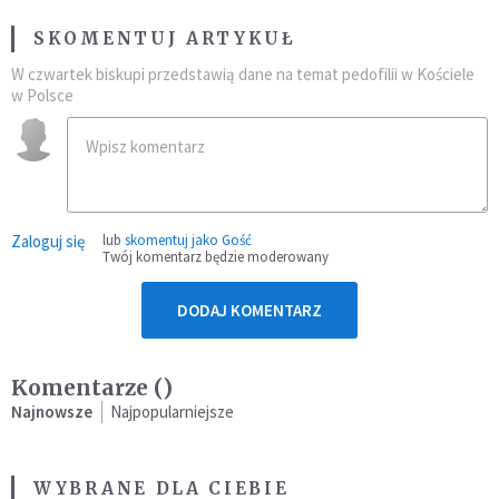
SKOMENTUJ ARTYKUŁ
W czwartek biskupi przedstawią dane na temat pedofilii w Kościele
w Polsce
Zaloguj się
lub
skomentuj jako Gość
Twój komentarz będzie moderowany
DODAJ KOMENTARZ
Komentarze (
)
Najnowsze
Najpopularniejsze
WYBRANE DLA CIEBIE