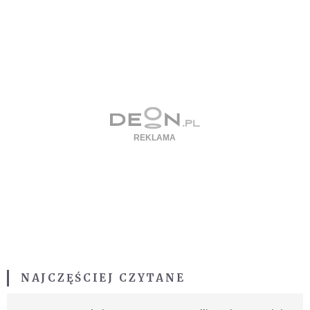
NAJCZĘŚCIEJ CZYTANE