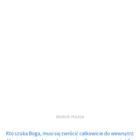
DEON.PL POLECA
Kto szuka Boga, musi się zwrócić całkowicie do wewnątrz.