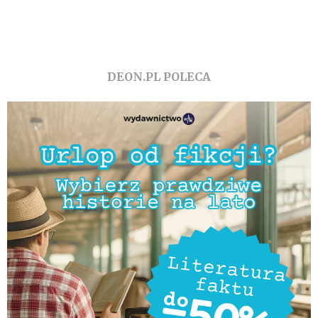
DEON.PL POLECA