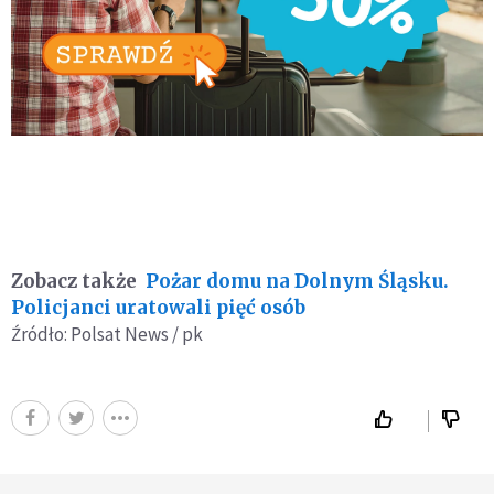
Zobacz także
Pożar domu na Dolnym Śląsku.
Policjanci uratowali pięć osób
Źródło: Polsat News / pk