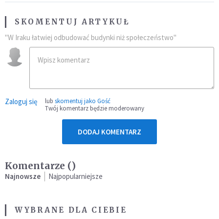
SKOMENTUJ ARTYKUŁ
"W Iraku łatwiej odbudować budynki niż społeczeństwo"
Zaloguj się
lub
skomentuj jako Gość
Twój komentarz będzie moderowany
DODAJ KOMENTARZ
Komentarze (
)
Najnowsze
Najpopularniejsze
WYBRANE DLA CIEBIE