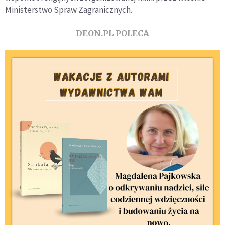
Ministerstwo Spraw Zagranicznych.
DEON.PL POLECA