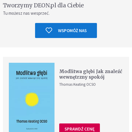
Tworzymy DEON.pl dla Ciebie
Tu możesz nas wesprzeć.
WSPOMÓŻ NAS
Modlitwa głębi Jak znaleźć
wewnętrzny spokój
Thomas Keating OCSO
SPRAWDŹ CENĘ