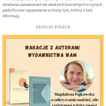
składania zawiadomień we władzach kościelnych o czynach
pedofilii oraz zapewnienie ochrony tym, którzy o tym
informują.
DEON.PL POLECA