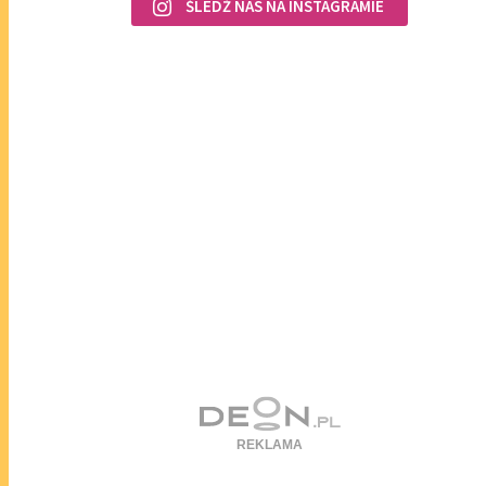
ŚLEDŹ NAS NA INSTAGRAMIE