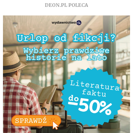
DEON.PL POLECA