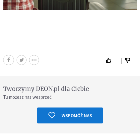
Tworzymy DEON.pl dla Ciebie
Tu możesz nas wesprzeć.
WSPOMÓŻ NAS