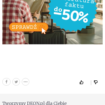
Tworzymy DEON.pl dla Ciebie