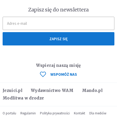
Zapisz się do newslettera
ZAPISZ SIĘ
Wspieraj naszą misję
WSPOMÓŻ NAS
Jezuici.pl
Wydawnictwo WAM
Mando.pl
Modlitwa w drodze
O portalu
Regulamin
Polityka prywatności
Kontakt
Dla mediów