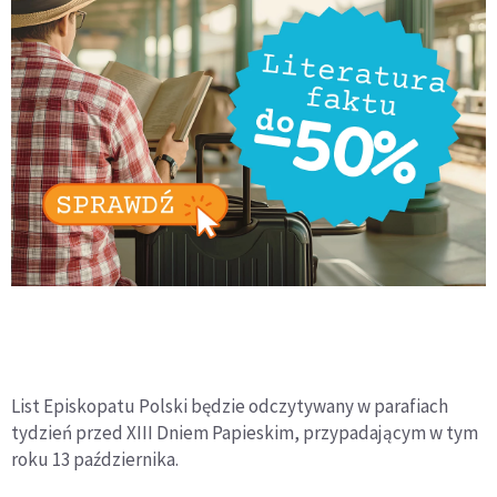
List Episkopatu Polski będzie odczytywany w parafiach
tydzień przed XIII Dniem Papieskim, przypadającym w tym
roku 13 października.