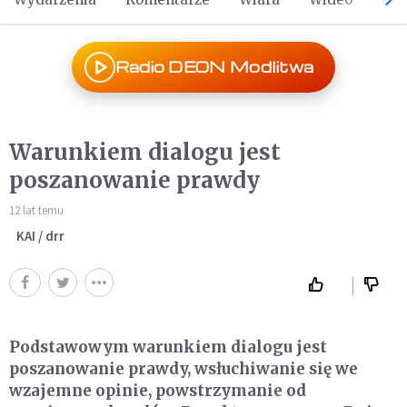
Radio DEON Modlitwa
Warunkiem dialogu jest
poszanowanie prawdy
12 lat temu
KAI / drr
Podstawowym warunkiem dialogu jest
poszanowanie prawdy, wsłuchiwanie się we
wzajemne opinie, powstrzymanie od