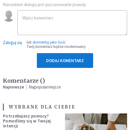
Warunkiem dialogu jest poszanowanie prawdy
Zaloguj się
lub
skomentuj jako Gość
Twój komentarz będzie moderowany
DODAJ KOMENTARZ
Komentarze (
)
Najnowsze
Najpopularniejsze
WYBRANE DLA CIEBIE
Potrzebujesz pomocy?
Pomodlimy się w Twojej
intencji