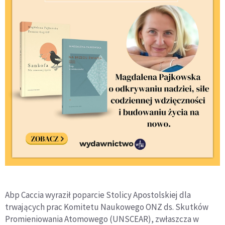
Abp Caccia wyraził poparcie Stolicy Apostolskiej dla
trwających prac Komitetu Naukowego ONZ ds. Skutków
Promieniowania Atomowego (UNSCEAR), zwłaszcza w