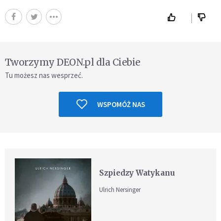
Tworzymy DEON.pl dla Ciebie
Tu możesz nas wesprzeć.
WSPOMÓŻ NAS
Szpiedzy Watykanu
Ulrich Nersinger