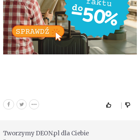
Tworzymy DEON.pl dla Ciebie