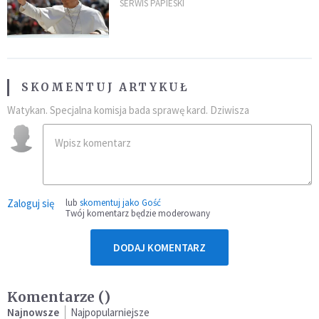
SERWIS PAPIESKI
SKOMENTUJ ARTYKUŁ
Watykan. Specjalna komisja bada sprawę kard. Dziwisza
Zaloguj się
lub
skomentuj jako Gość
Twój komentarz będzie moderowany
DODAJ KOMENTARZ
Komentarze (
)
Najnowsze
Najpopularniejsze