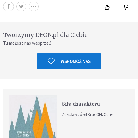
Tworzymy DEON.pl dla Ciebie
Tu możesz nas wesprzeć.
WSPOMÓŻ NAS
Siła charakteru
Zdzisław Józef Kijas OFMConv