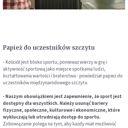
Papież do uczestników szczytu
- Kościół jest blisko sportu, ponieważ wierzy w grę i
aktywność sportową jako miejsce spotkania ludzi,
kształtowania wartości i braterstwa - powiedział papież do
uczestników międzynarodowego szczytu.
- Naszym obowiązkiem jest zapewnienie, że sport jest
dostępny dla wszystkich. Należy usunąć bariery
fizyczne, społeczne, kulturowe i ekonomiczne, które
wykluczają lub utrudniają dostęp do sportu.
Zobowiązanie polega na tym, aby każdy miał możliwość