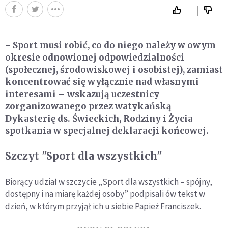
- Sport musi robić, co do niego należy w owym
okresie odnowionej odpowiedzialności
(społecznej, środowiskowej i osobistej), zamiast
koncentrować się wyłącznie nad własnymi
interesami – wskazują uczestnicy
zorganizowanego przez watykańską
Dykasterię ds. Świeckich, Rodziny i Życia
spotkania w specjalnej deklaracji końcowej.
Szczyt "Sport dla wszystkich"
Biorący udział w szczycie „Sport dla wszystkich – spójny,
dostępny i na miarę każdej osoby” podpisali ów tekst w
dzień, w którym przyjął ich u siebie Papież Franciszek.