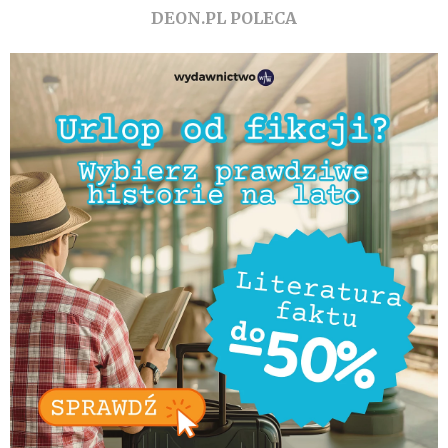
DEON.PL POLECA