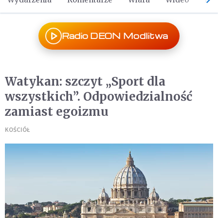
Radio DEON Modlitwa
Watykan: szczyt „Sport dla
wszystkich”. Odpowiedzialność
zamiast egoizmu
KOŚCIÓŁ