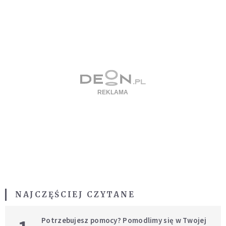
NAJCZĘŚCIEJ CZYTANE
Potrzebujesz pomocy? Pomodlimy się w Twojej