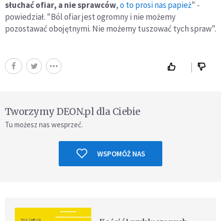
słuchać ofiar, a nie sprawców
,
o to prosi nas papież
" -
powiedział. "Ból ofiar jest ogromny i nie możemy
pozostawać obojętnymi. Nie możemy tuszować tych spraw".
Tworzymy DEON.pl dla Ciebie
Tu możesz nas wesprzeć.
WSPOMÓŻ NAS