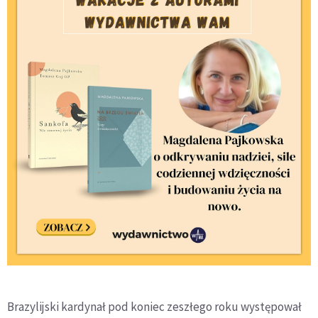
Brazylijski kardynał pod koniec zeszłego roku występował