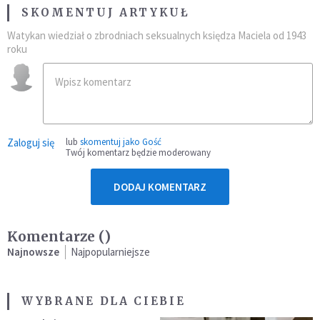
SKOMENTUJ ARTYKUŁ
Watykan wiedział o zbrodniach seksualnych księdza Maciela od 1943
roku
Zaloguj się
lub
skomentuj jako Gość
Twój komentarz będzie moderowany
DODAJ KOMENTARZ
Komentarze (
)
Najnowsze
Najpopularniejsze
WYBRANE DLA CIEBIE