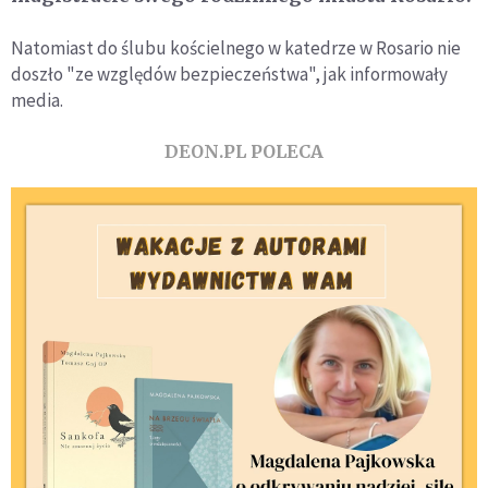
Natomiast do ślubu kościelnego w katedrze w Rosario nie
doszło "ze względów bezpieczeństwa", jak informowały
media.
DEON.PL POLECA