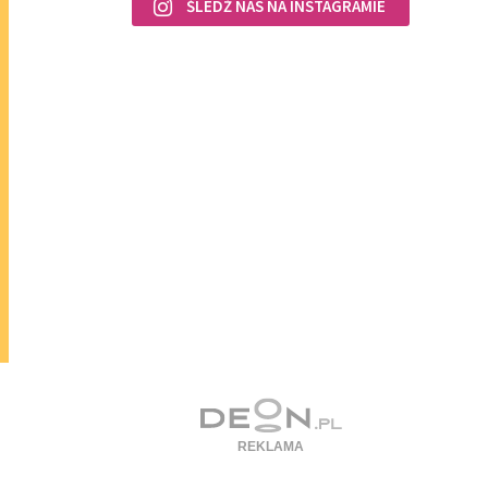
ŚLEDŹ NAS NA INSTAGRAMIE