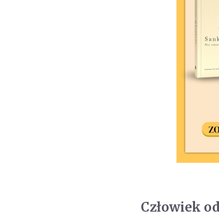
Człowiek o