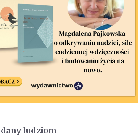
ddany ludziom