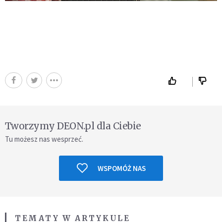
Tworzymy DEON.pl dla Ciebie
Tu możesz nas wesprzeć.
WSPOMÓŻ NAS
TEMATY W ARTYKULE