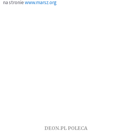
na stronie
www.marsz.org
DEON.PL POLECA