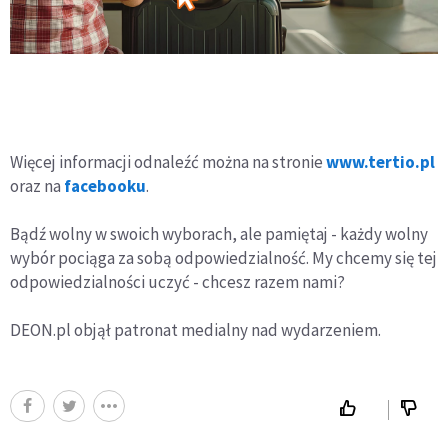
Więcej informacji odnaleźć można na stronie
www.tertio.pl
oraz na
facebooku
.
Bądź wolny w swoich wyborach, ale pamiętaj - każdy wolny
wybór pociąga za sobą odpowiedzialność. My chcemy się tej
odpowiedzialności uczyć - chcesz razem nami?
DEON.pl objął patronat medialny nad wydarzeniem.