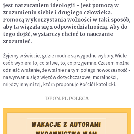
jest narzucaniem ideologii - jest pomocą w
zrozumieniu siebie i drugiego człowieka.
Pomocą wykorzystania wolności w taki sposób,
aby ta wiązała się z odpowiedzialnością. Aby do
tego dojść, wystarczy chcieć to nauczanie
zrozumieć.
Żyjemy w świecie, gdzie modne są wygodne wybory. Wiele
osób wybiera to, co łatwe, to, co przyjemne. Czasem można
odnieść wrażenie, że właśnie na tym polega nowoczesność -
na wyrwaniu się z więzów dotychczasowej moralności,
między innymi tej, którą proponuje Kościół katolicki.
DEON.PL POLECA