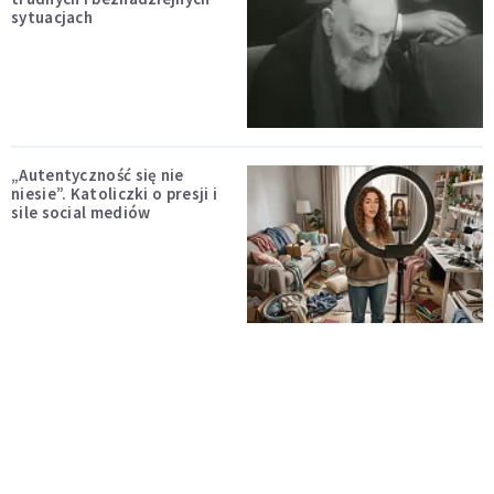
sytuacjach
„Autentyczność się nie
niesie”. Katoliczki o presji i
sile social mediów