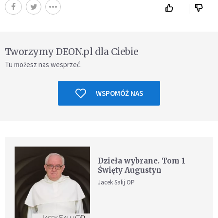
Tworzymy DEON.pl dla Ciebie
Tu możesz nas wesprzeć.
WSPOMÓŻ NAS
Dzieła wybrane. Tom 1
Święty Augustyn
Jacek Salij OP