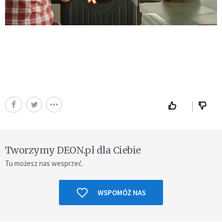
Tworzymy DEON.pl dla Ciebie
Tu możesz nas wesprzeć.
WSPOMÓŻ NAS