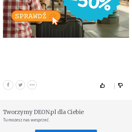
Tworzymy DEON.pl dla Ciebie
Tu możesz nas wesprzeć.