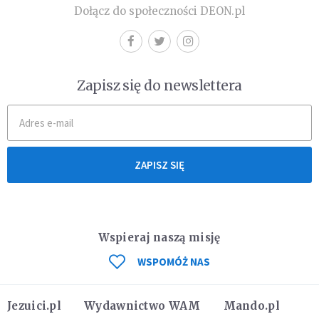
Dołącz do społeczności DEON.pl
Zapisz się do newslettera
ZAPISZ SIĘ
Wspieraj naszą misję
WSPOMÓŻ NAS
Jezuici.pl
Wydawnictwo WAM
Mando.pl