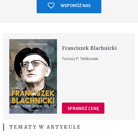
WSPOMÓŻ NAS
Franciszek Blachnicki
Tomasz P. Terlikowski
SPRAWDŹ CENĘ
TEMATY W ARTYKULE