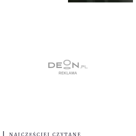
NAJCZĘŚCIEJ CZYTANE