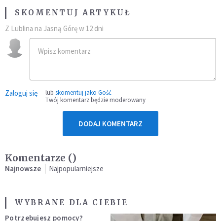
SKOMENTUJ ARTYKUŁ
Z Lublina na Jasną Górę w 12 dni
Zaloguj się
lub
skomentuj jako Gość
Twój komentarz będzie moderowany
DODAJ KOMENTARZ
Komentarze (
)
Najnowsze
Najpopularniejsze
WYBRANE DLA CIEBIE
Potrzebujesz pomocy?