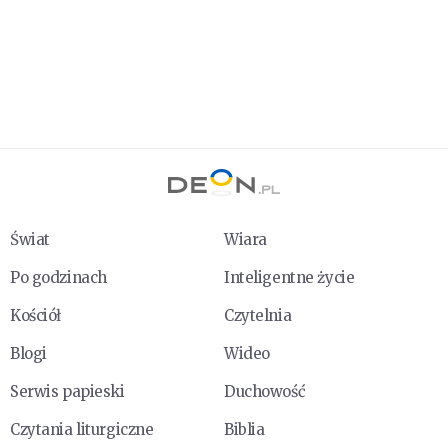
Świat
Wiara
Po godzinach
Inteligentne życie
Kościół
Czytelnia
Blogi
Wideo
Serwis papieski
Duchowość
Czytania liturgiczne
Biblia