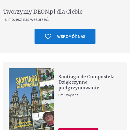
Tworzymy DEON.pl dla Ciebie
Tu możesz nas wesprzeć.
WSPOMÓŻ NAS
Santiago de Compostela
Dziękczynne
pielgrzymowanie
Emil Wąsacz