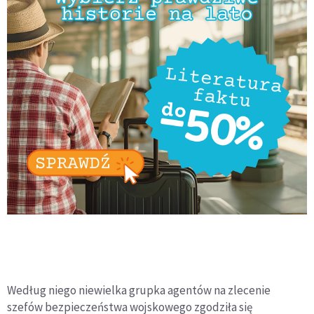
Według niego niewielka grupka agentów na zlecenie
szefów bezpieczeństwa wojskowego zgodziła się