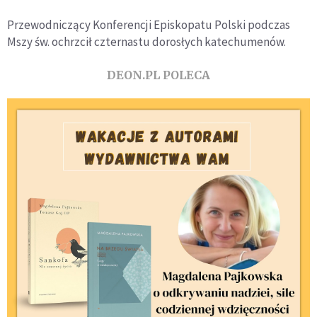
Przewodniczący Konferencji Episkopatu Polski podczas
Mszy św. ochrzcił czternastu dorosłych katechumenów.
DEON.PL POLECA