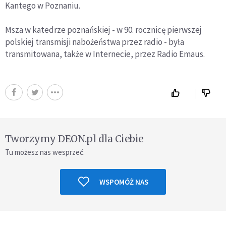
Kantego w Poznaniu.
Msza w katedrze poznańskiej - w 90. rocznicę pierwszej
polskiej transmisji nabożeństwa przez radio - była
transmitowana, także w Internecie, przez Radio Emaus.
Tworzymy DEON.pl dla Ciebie
Tu możesz nas wesprzeć.
WSPOMÓŻ NAS