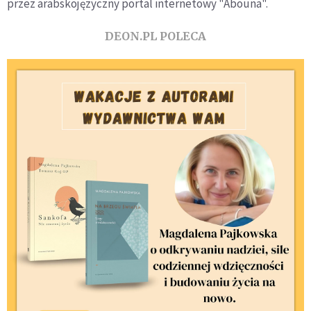
przez arabskojęzyczny portal internetowy "Abouna".
DEON.PL POLECA