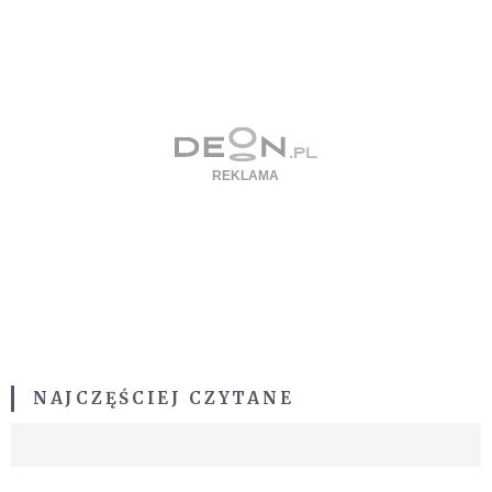
NAJCZĘŚCIEJ CZYTANE