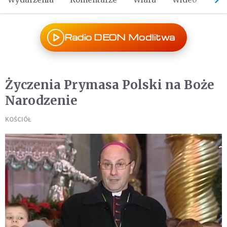
Radio DEON Modlitwa
Życzenia Prymasa Polski na Boże
Narodzenie
KOŚCIÓŁ