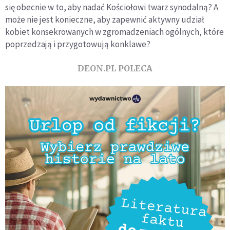
się obecnie w to, aby nadać Kościołowi twarz synodalną? A
może nie jest konieczne, aby zapewnić aktywny udział
kobiet konsekrowanych w zgromadzeniach ogólnych, które
poprzedzają i przygotowują konklawe?
DEON.PL POLECA