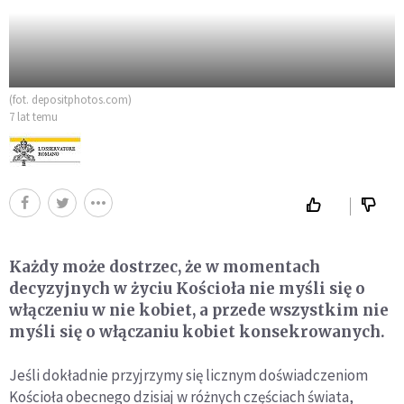
(fot. depositphotos.com)
7 lat temu
Każdy może dostrzec, że w momentach
decyzyjnych w życiu Kościoła nie myśli się o
włączeniu w nie kobiet, a przede wszystkim nie
myśli się o włączaniu kobiet konsekrowanych.
Jeśli dokładnie przyjrzymy się licznym doświadczeniom
Kościoła obecnego dzisiaj w różnych częściach świata,