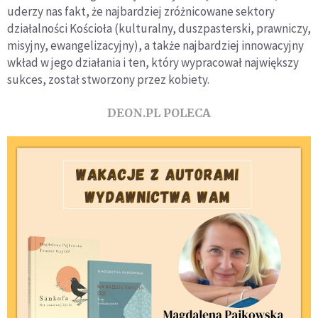
uderzy nas fakt, że najbardziej zróżnicowane sektory
działalności Kościoła (kulturalny, duszpasterski, prawniczy,
misyjny, ewangelizacyjny), a także najbardziej innowacyjny
wkład w jego działania i ten, który wypracował największy
sukces, został stworzony przez kobiety.
DEON.PL POLECA