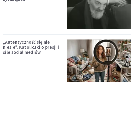
„Autentyczność się nie
niesie”. Katoliczki o presji i
sile social mediów