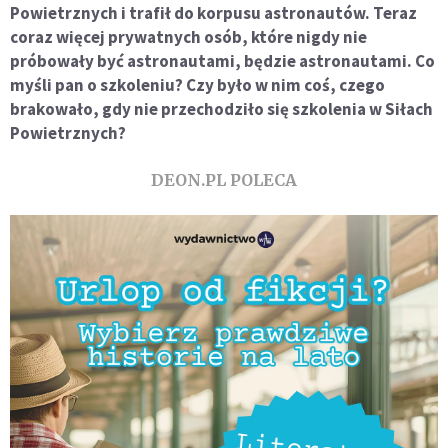
Powietrznych i trafił do korpusu astronautów. Teraz
coraz więcej prywatnych osób, które nigdy nie
próbowały być astronautami, będzie astronautami. Co
myśli pan o szkoleniu? Czy było w nim coś, czego
brakowało, gdy nie przechodziło się szkolenia w Siłach
Powietrznych?
DEON.PL POLECA