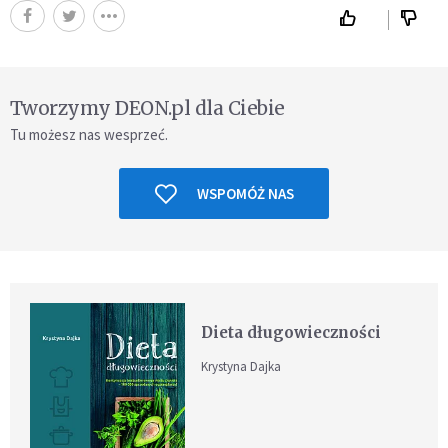
Tworzymy DEON.pl dla Ciebie
Tu możesz nas wesprzeć.
WSPOMÓŻ NAS
Dieta długowieczności
Krystyna Dajka