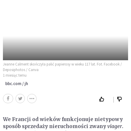
Jeanne Calment skończyła palić papierosy w wieku 117 lat. Fot. Facebook /
Deposiphotos / Canva
1 miesiąc temu
bbc.com / jh
We Francji od wieków funkcjonuje nietypowy
sposób sprzedaży nieruchomości zwany
viager
.