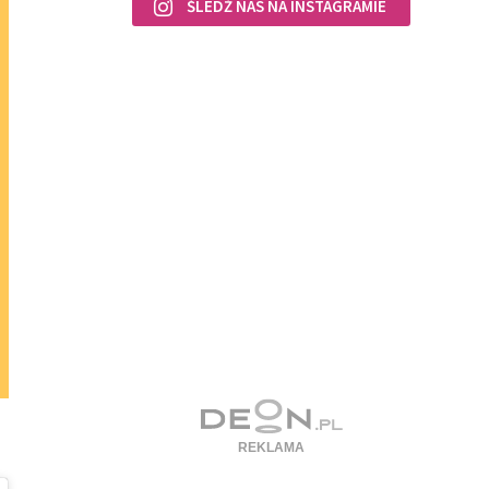
ŚLEDŹ NAS NA INSTAGRAMIE