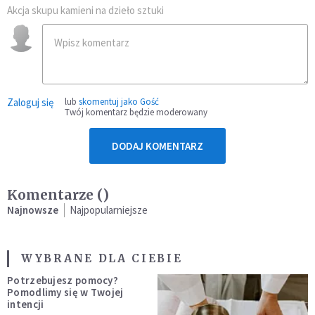
Akcja skupu kamieni na dzieło sztuki
Zaloguj się
lub
skomentuj jako Gość
Twój komentarz będzie moderowany
DODAJ KOMENTARZ
Komentarze (
)
Najnowsze
Najpopularniejsze
WYBRANE DLA CIEBIE
Potrzebujesz pomocy?
Pomodlimy się w Twojej
intencji