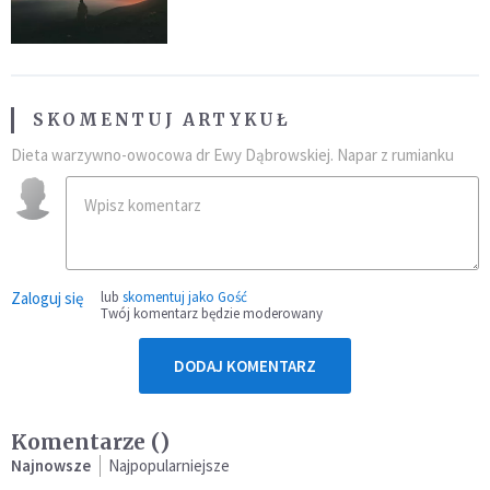
SKOMENTUJ ARTYKUŁ
Dieta warzywno-owocowa dr Ewy Dąbrowskiej. Napar z rumianku
Zaloguj się
lub
skomentuj jako Gość
Twój komentarz będzie moderowany
DODAJ KOMENTARZ
Komentarze (
)
Najnowsze
Najpopularniejsze