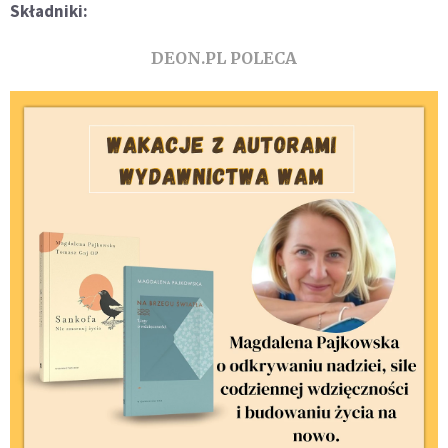
Składniki:
DEON.PL POLECA