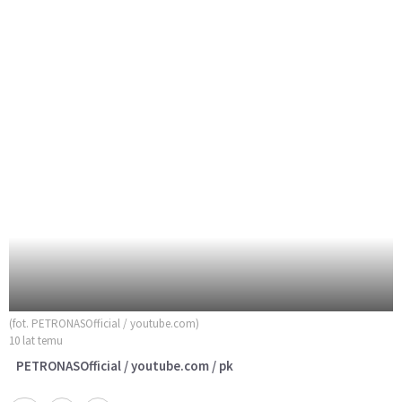
(fot. PETRONASOfficial / youtube.com)
10 lat temu
PETRONASOfficial / youtube.com / pk