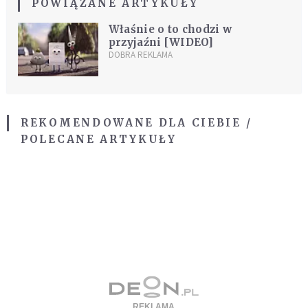
POWIĄZANE ARTYKUŁY
Właśnie o to chodzi w
przyjaźni [WIDEO]
DOBRA REKLAMA
REKOMENDOWANE DLA CIEBIE /
POLECANE ARTYKUŁY