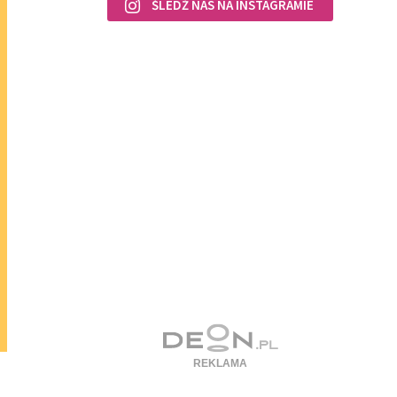
ŚLEDŹ NAS NA INSTAGRAMIE