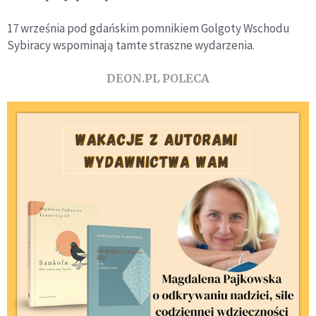
17 września pod gdańskim pomnikiem Golgoty Wschodu
Sybiracy wspominają tamte straszne wydarzenia.
DEON.PL POLECA