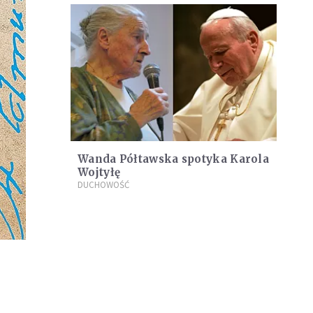
Wanda Półtawska spotyka Karola
Wojtyłę
DUCHOWOŚĆ