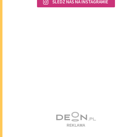
ŚLEDŹ NAS NA INSTAGRAMIE