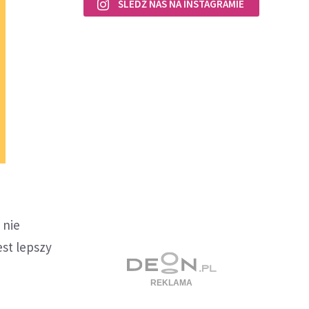
ŚLEDŹ NAS NA INSTAGRAMIE
 nie
est lepszy