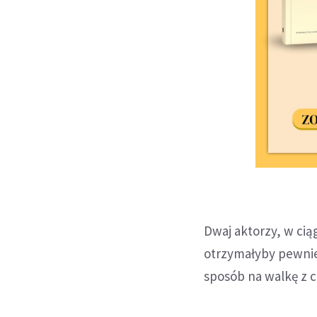
Dwaj aktorzy, w ciąg
otrzymałyby pewnie 
sposób na walkę z 