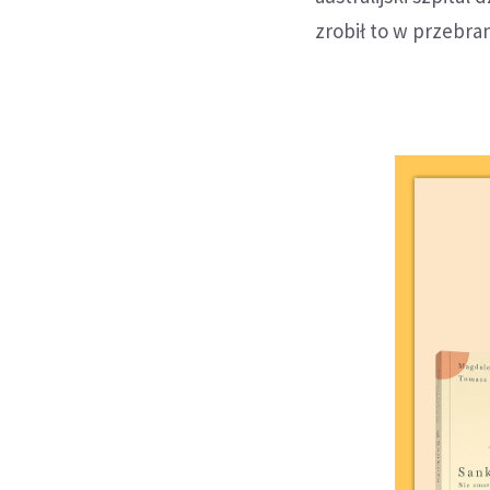
zrobił to w przebran