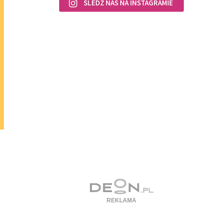
ŚLEDŹ NAS NA INSTAGRAMIE