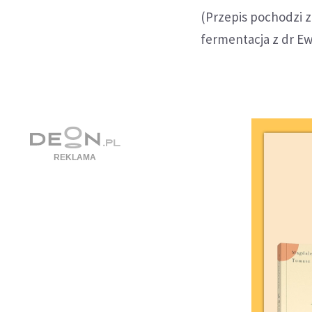
(Przepis pochodzi z
fermentacja z dr E