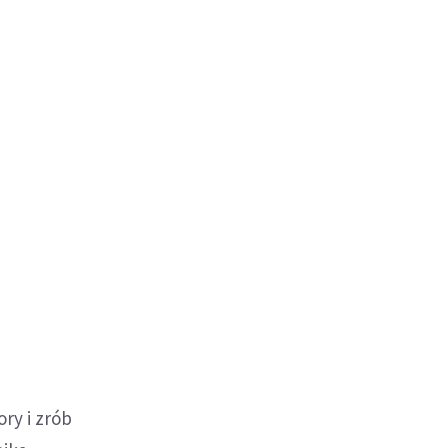
ory i zrób