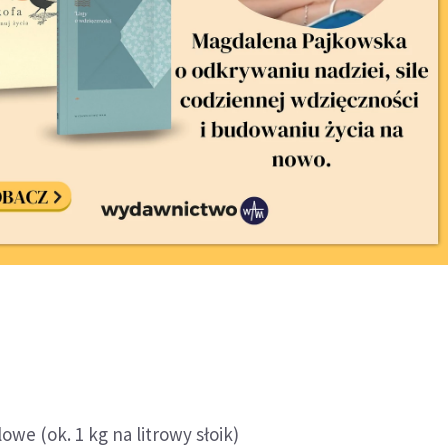
owe (ok. 1 kg na litrowy słoik)