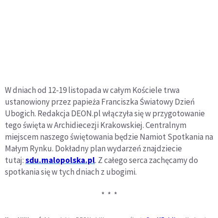
W dniach od 12-19 listopada w całym Kościele trwa
ustanowiony przez papieża Franciszka Światowy Dzień
Ubogich. Redakcja DEON.pl włączyła się w przygotowanie
tego święta w Archidiecezji Krakowskiej. Centralnym
miejscem naszego świętowania będzie Namiot Spotkania na
Małym Rynku. Dokładny plan wydarzeń znajdziecie
tutaj:
sdu.malopolska.pl
. Z całego serca zachęcamy do
spotkania się w tych dniach z ubogimi.
* * *