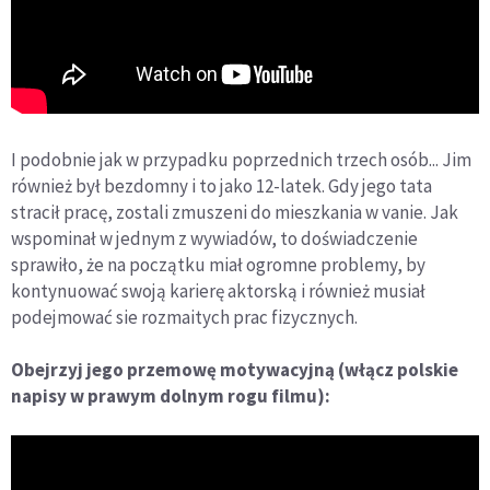
I podobnie jak w przypadku poprzednich trzech osób... Jim
również był bezdomny i to jako 12-latek. Gdy jego tata
stracił pracę, zostali zmuszeni do mieszkania w vanie. Jak
wspominał w jednym z wywiadów, to doświadczenie
sprawiło, że na początku miał ogromne problemy, by
kontynuować swoją karierę aktorską i również musiał
podejmować sie rozmaitych prac fizycznych.
Obejrzyj jego przemowę motywacyjną (włącz polskie
napisy w prawym dolnym rogu filmu):