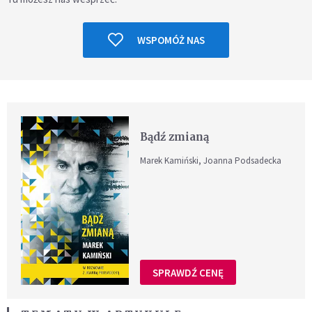
WSPOMÓŻ NAS
Bądź zmianą
Marek Kamiński, Joanna Podsadecka
SPRAWDŹ CENĘ