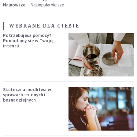
Najnowsze
Najpopularniejsze
WYBRANE DLA CIEBIE
Potrzebujesz pomocy?
Pomodlimy się w Twojej
intencji
Skuteczna modlitwa w
sprawach trudnych i
beznadziejnych