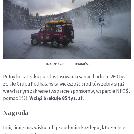
Fot. GOPR Grupa Podhalańska
Pełny koszt zakupu i dostosowania samochodu to 260 tys.
zł, ale Grupa Podhalańska większość środków zebrała już
we własnym zakresie (wsparcie sponsorów, wsparcie NFOŚ,
pomoc 1%).
Wciąż brakuje 85 tys. zł.
Nagroda
Imię, imię i nazwisko lub pseudonim każdego, kto zechce