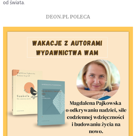
od świata.
DEON.PL POLECA