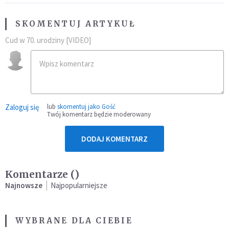
SKOMENTUJ ARTYKUŁ
Cud w 70. urodziny [VIDEO]
Zaloguj się
lub
skomentuj jako Gość
Twój komentarz będzie moderowany
DODAJ KOMENTARZ
Komentarze (
)
Najnowsze
Najpopularniejsze
WYBRANE DLA CIEBIE