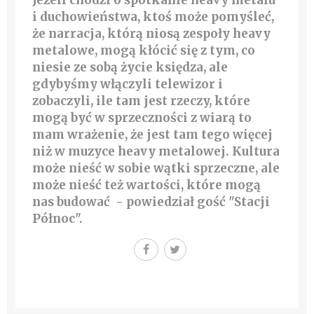
i duchowieństwa, ktoś może pomyśleć,
że narracja, którą niosą zespoły heavy
metalowe, mogą kłócić się z tym, co
niesie ze sobą życie księdza, ale
gdybyśmy włączyli telewizor i
zobaczyli, ile tam jest rzeczy, które
mogą być w sprzeczności z wiarą to
mam wrażenie, że jest tam tego więcej
niż w muzyce heavy metalowej.
Kultura
może nieść w sobie wątki sprzeczne, ale
może nieść też wartości, które mogą
nas budować
- powiedział gość "Stacji
Północ".