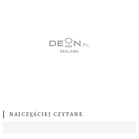
NAJCZĘŚCIEJ CZYTANE