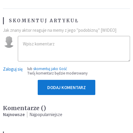
SKOMENTUJ ARTYKUŁ
Jak znany aktor reaguje na memy z jego "podobizną" [WIDEO]
Zaloguj się
lub
skomentuj jako Gość
Twój komentarz będzie moderowany
DODAJ KOMENTARZ
Komentarze (
)
Najnowsze
Najpopularniejsze