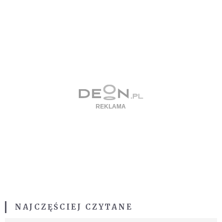
NAJCZĘŚCIEJ CZYTANE